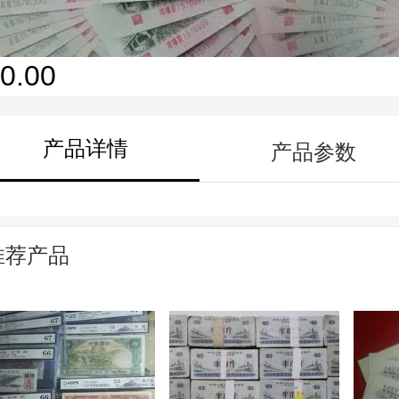
0.00
产品详情
产品参数
推荐产品